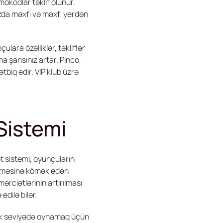
okodlar təklif olunur.
ızda məxfi və məxfi yerdən
lara özəlliklər, təkliflər
ma şansınız artar. Pinco,
biq edir. VIP klub üzrə
Sistemi
 sistemi, oyunçuların
edilməsinə kömək edən
rciətlərinin artırılması
dilə bilər.
sək seviyədə oynamaq üçün