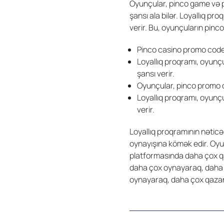
Oyunçular, pinco game və 
şansı ala bilər. Loyallıq 
verir. Bu, oyunçuların pin
Pinco casino promo code 
Loyallıq proqramı, oyun
şansı verir.
Oyunçular, pinco promo c
Loyallıq proqramı, oyun
verir.
Loyallıq proqramının nətic
oynayışına kömək edir. Oy
platformasında daha çox qa
daha çox oynayaraq, daha 
oynayaraq, daha çox qazan