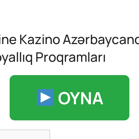
ine Kazino Azərbaycand
oyallıq Proqramları
OYNA