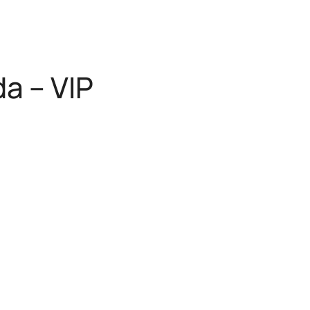
a – VIP