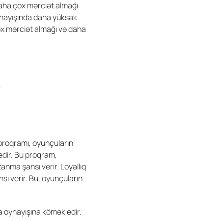
daha çox mərciət almağı
oynayışında daha yüksək
ox mərciət almağı və daha
ə
 proqramı, oyunçuların
edir. Bu proqram,
nma şansı verir. Loyallıq
ı verir. Bu, oyunçuların
a oynayışına kömək edir.