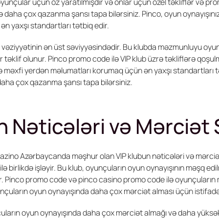
çular üçün öz yaratılmışdır və onlar üçün özel təkliflər və prom
ə daha çox qazanma şansı tapa bilərsiniz. Pinco, oyun oynayışın
 yaxşı standartları tətbiq edir.
o vəziyyətinin ən üst səviyyəsindədir. Bu klubda məzmunluyu oyunçu
təklif olunur. Pinco promo code ilə VIP klub üzrə təkliflərə qoşul
 məxfi yerdən məlumatları korumaq üçün ən yaxşı standartları tət
daha çox qazanma şansı tapa bilərsiniz.
n Nəticələri və Mərciət 
azino Azərbaycanda məşhur olan VIP klubun nəticələri və mərciət
 ilə birlikdə işləyir. Bu klub, oyunçuların oyun oynayışının məşq 
r. Pinco promo code və pinco casino promo code ilə oyunçuların mə
çuların oyun oynayışında daha çox mərciət alması üçün istifadə e
unçuların oyun oynayışında daha çox mərciət almağı və daha yük