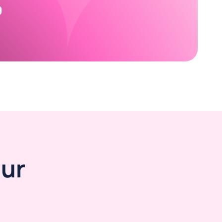
9
our