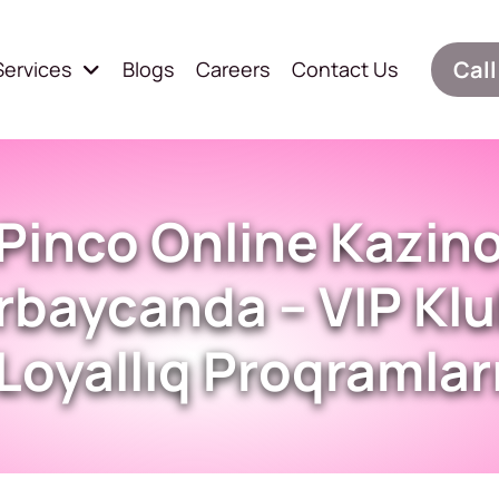
Cal
Services
Blogs
Careers
Contact Us
Pinco Online Kazin
rbaycanda – VIP Klu
Loyallıq Proqramlar