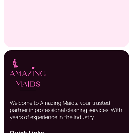
Welcome to Amazing Maids, your trusted
partner in professional cleaning services. With
years of experience in the industry.
Quick Links