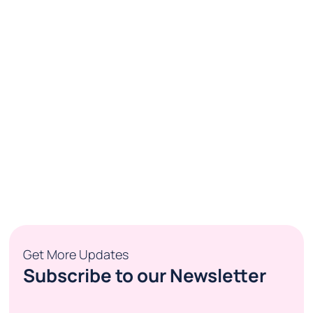
Get More Updates
Subscribe to our Newsletter