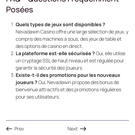
Posées
Quels types de jeux sont disponibles ?
Nevadawin Casino offre une large sélection de jeux, y
compris des machines à sous, des jeux de table et
des options de casino en direct.
La plateforme est-elle sécurisée ?
Oui, elle utilise
un cryptage SSL de haut niveau et est régulée pour
garantir la sécurité des joueurs.
Existe-t-il des promotions pour les nouveaux
joueurs ?
Oui, Nevadawin propose des bonus de
bienvenue attractifs et des promotions régulières
pour ses utilisateurs.
Prev
Next