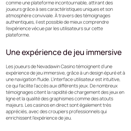
comme une plateforme incontournable, attirant des
joueurs grâce à ses caractéristiques uniques et son
atmosphère conviviale. À travers des témoignages
authentiques, il est possible de mieux comprendre
l’expérience vécue par les utilisateurs sur cette
plateforme.
Une expérience de jeu immersive
Les joueurs de Nevadawin Casino témoignent d’une
expérience de jeu immersive, grâce à un design épuré et à
une navigation fluide. L’interface utilisateur est intuitive,
ce qui facilite l’accès aux différents jeux. De nombreux
témoignages citent la rapidité de chargement des jeux en
ligne et la qualité des graphismes comme des atouts
majeurs. Les casinos en direct sont également très
appréciés, avec des croupiers professionnels qui
enrichissent l’expérience de jeu.