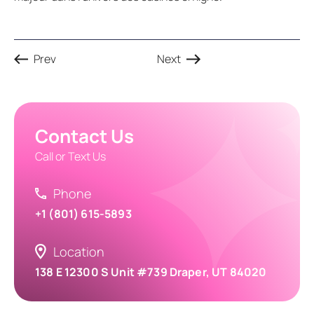
Prev
Next
Contact Us
Call or Text Us
Phone
+1 (801) 615-5893
Location
138 E 12300 S Unit #739 Draper, UT 84020