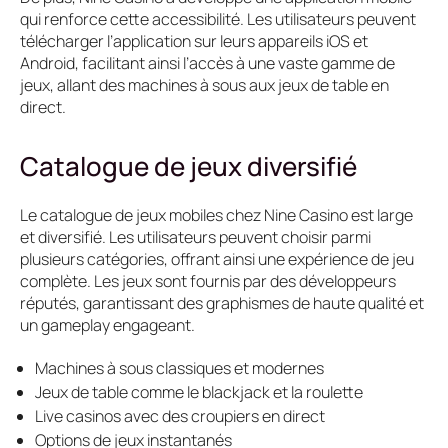
qui renforce cette accessibilité. Les utilisateurs peuvent
télécharger l’application sur leurs appareils iOS et
Android, facilitant ainsi l’accès à une vaste gamme de
jeux, allant des machines à sous aux jeux de table en
direct.
Catalogue de jeux diversifié
Le catalogue de jeux mobiles chez Nine Casino est large
et diversifié. Les utilisateurs peuvent choisir parmi
plusieurs catégories, offrant ainsi une expérience de jeu
complète. Les jeux sont fournis par des développeurs
réputés, garantissant des graphismes de haute qualité et
un gameplay engageant.
Machines à sous classiques et modernes
Jeux de table comme le blackjack et la roulette
Live casinos avec des croupiers en direct
Options de jeux instantanés