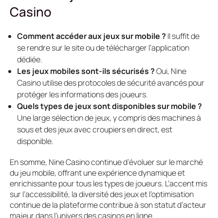
Casino
Comment accéder aux jeux sur mobile ?
Il suffit de
se rendre sur le site ou de télécharger l’application
dédiée.
Les jeux mobiles sont-ils sécurisés ?
Oui, Nine
Casino utilise des protocoles de sécurité avancés pour
protéger les informations des joueurs.
Quels types de jeux sont disponibles sur mobile ?
Une large sélection de jeux, y compris des machines à
sous et des jeux avec croupiers en direct, est
disponible.
En somme, Nine Casino continue d’évoluer sur le marché
du jeu mobile, offrant une expérience dynamique et
enrichissante pour tous les types de joueurs. L’accent mis
sur l’accessibilité, la diversité des jeux et l’optimisation
continue de la plateforme contribue à son statut d’acteur
majeur dans l’univers des casinos en ligne.