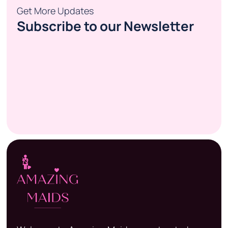
Get More Updates
Subscribe to our Newsletter