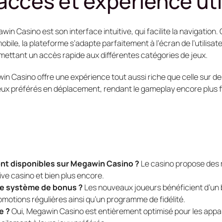
’accès et expérience uti
in Casino est son interface intuitive, qui facilite la navigation.
obile, la plateforme s’adapte parfaitement à l’écran de l’utilisa
mettant un accès rapide aux différentes catégories de jeux.
in Casino offre une expérience tout aussi riche que celle sur d
jeux préférés en déplacement, rendant le gameplay encore plus fl
ont disponibles sur Megawin Casino ?
Le casino propose des 
live casino et bien plus encore.
e système de bonus ?
Les nouveaux joueurs bénéficient d’un b
motions régulières ainsi qu’un programme de fidélité.
e ?
Oui, Megawin Casino est entièrement optimisé pour les appar