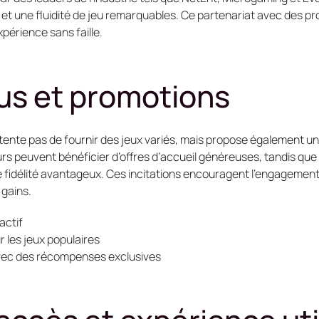
e et une fluidité de jeu remarquables. Ce partenariat avec des 
périence sans faille.
us et promotions
nte pas de fournir des jeux variés, mais propose également un
s peuvent bénéficier d’offres d’accueil généreuses, tandis que 
 fidélité avantageux. Ces incitations encouragent l’engagemen
 gains.
actif
r les jeux populaires
vec des récompenses exclusives