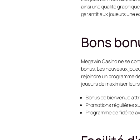
ainsi une qualité graphiqu
garantit aux joueurs une ex
Bons bon
Megawin Casino ne se conte
bonus. Les nouveaux joueur
rejoindre un programme de
joueurs de maximiser leurs
Bonus de bienvenue attr
Promotions régulières su
Programme de fidélité a