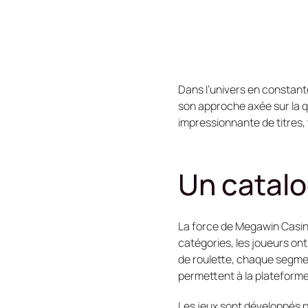
Dans l’univers en constant
son approche axée sur la q
impressionnante de titres, 
Un catalo
La force de Megawin Casino
catégories, les joueurs on
de roulette, chaque segme
permettent à la plateform
Les jeux sont développés p