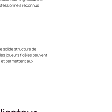
professionnels reconnus
e solide structure de
les joueurs fidèles peuvent
t et permettent aux